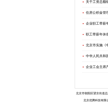
关干工资总额
住房公积金管
企业职工带薪
职工带薪年休
北京市实施《
中华人民共和
企业工会主席
北京市朝阳区望京街道总工
北京优腾科技有限